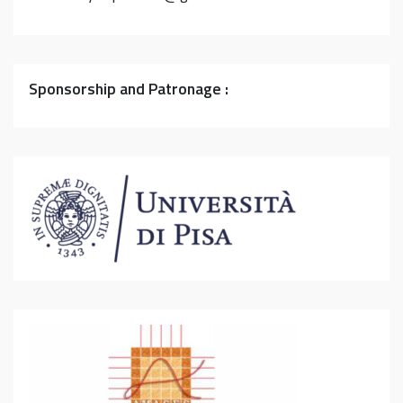
Sponsorship and Patronage :